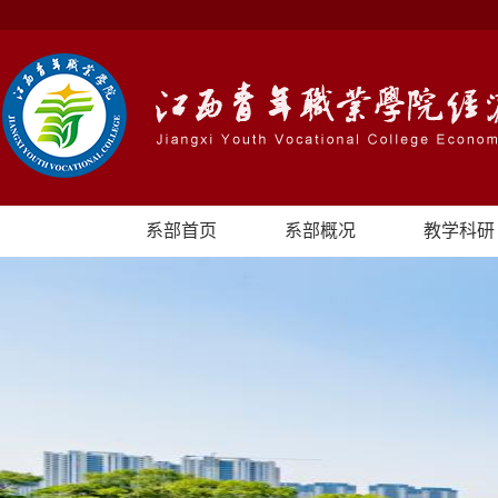
系部首页
系部概况
教学科研