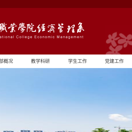
部概况
教学科研
学生工作
党建工作