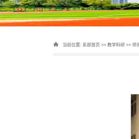
当前位置:
系部首页
>>
教学科研
>>
师