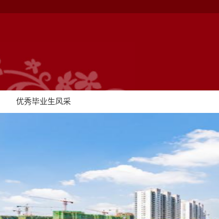
优秀毕业生风采